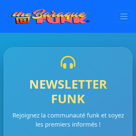
NEWSLETTER
FUNK
Rejoignez la communauté funk et soyez
les premiers informés !