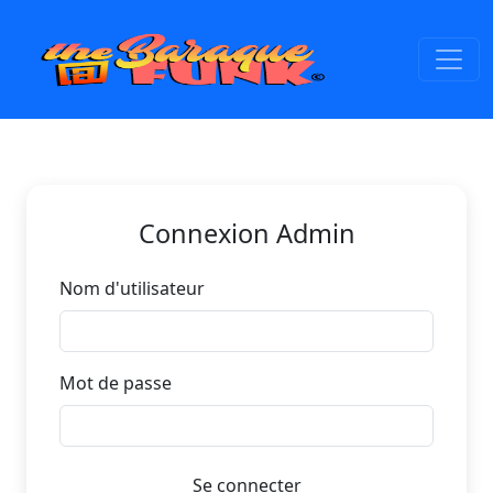
Connexion Admin
Nom d'utilisateur
Mot de passe
Se connecter