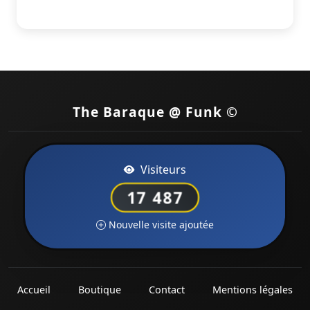
The Baraque @ Funk ©
Visiteurs
17 487
Nouvelle visite ajoutée
Accueil
Boutique
Contact
Mentions légales