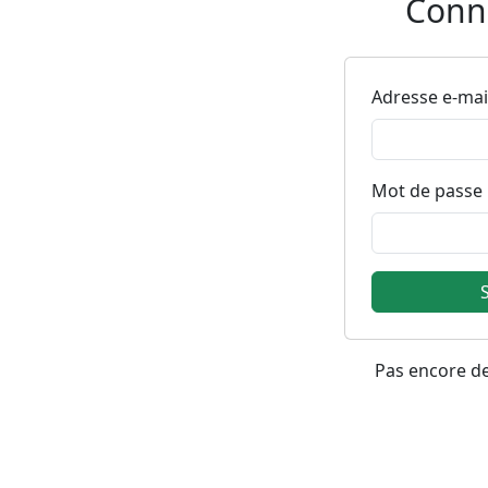
Conne
Adresse e-mai
Mot de passe
Pas encore d