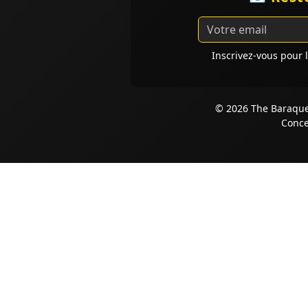
Inscrivez-vous pour l
© 2026 The Baraque 
Conce